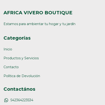
AFRICA VIVERO BOUTIQUE
Estamos para ambientar tu hogar y tu jardín
Categorías
Inicio
Productos y Servicios
Contacto
Política de Devolución
Contactános
542364223534