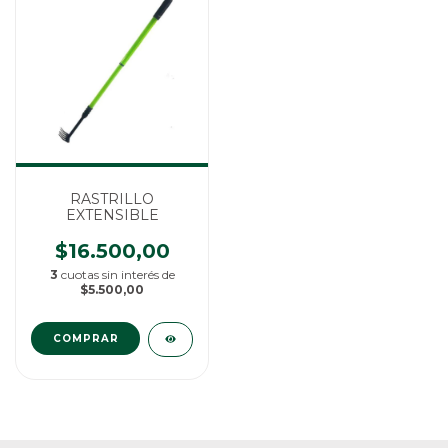
RASTRILLO
EXTENSIBLE
$16.500,00
3
cuotas sin interés de
$5.500,00