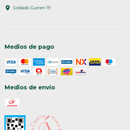
Soldado Gurrieri 19
Medios de pago
Medios de envío