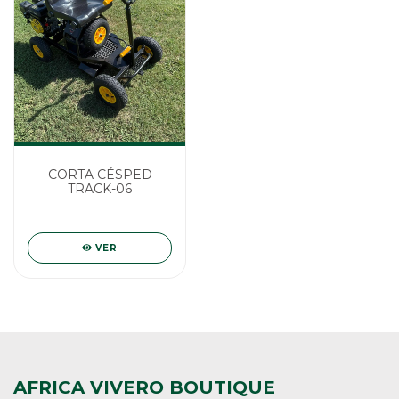
CORTA CÉSPED
TRACK-06
VER
AFRICA VIVERO BOUTIQUE