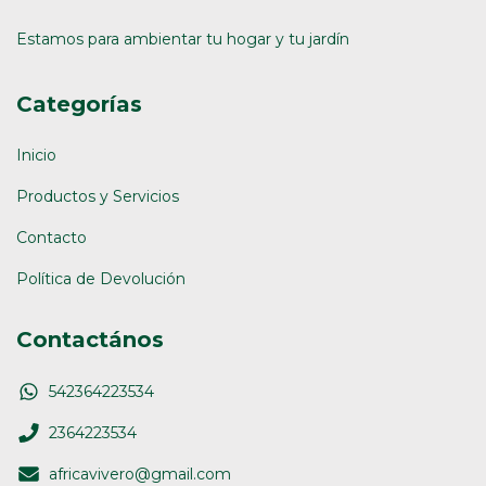
Estamos para ambientar tu hogar y tu jardín
Categorías
Inicio
Productos y Servicios
Contacto
Política de Devolución
Contactános
542364223534
2364223534
africavivero@gmail.com