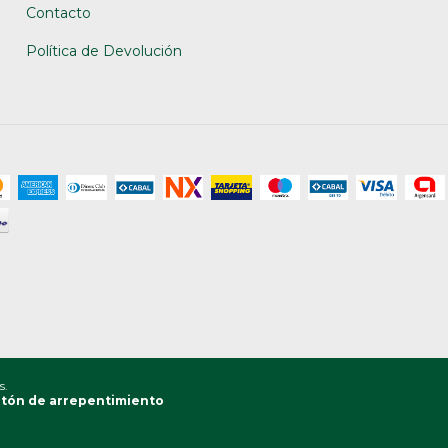
Contacto
Política de Devolución
s.
tón de arrepentimiento